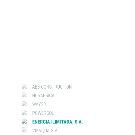
ABB CONSTRUCTION
NORÁFRICA
WAY2B
POWERGOL
ENERGIA ILIMITADA, S.A.
VISÁQUA S.A.