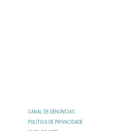
CANAL DE DENÚNCIAS
POLÍTICA DE PRIVACIDADE