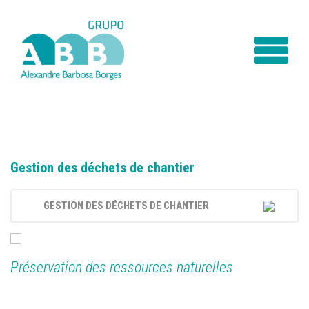
Gestion des déchets de chantier
GESTION DES DÉCHETS DE CHANTIER
PRÉSENTATION
SERVICES
Préservation des ressources naturelles
CONTACT