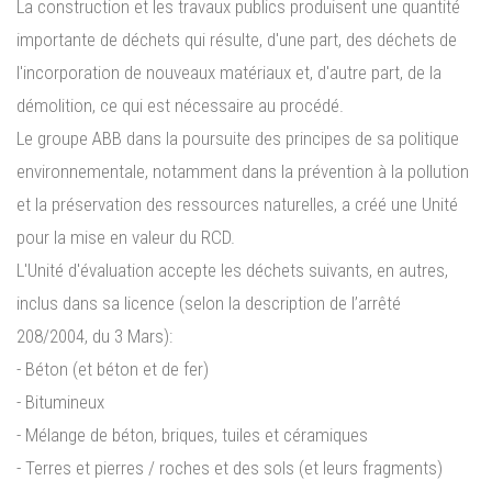
La construction et les travaux publics produisent une quantité
importante de déchets qui résulte, d'une part, des déchets de
l'incorporation de nouveaux matériaux et, d'autre part, de la
démolition, ce qui est nécessaire au procédé.
Le groupe ABB dans la poursuite des principes de sa politique
environnementale, notamment dans la prévention à la pollution
et la préservation des ressources naturelles, a créé une Unité
pour la mise en valeur du RCD.
L'Unité d'évaluation accepte les déchets suivants, en autres,
inclus dans sa licence (selon la description de l’arrêté
208/2004, du 3 Mars):
- Béton (et béton et de fer)
- Bitumineux
- Mélange de béton, briques, tuiles et céramiques
- Terres et pierres / roches et des sols (et leurs fragments)