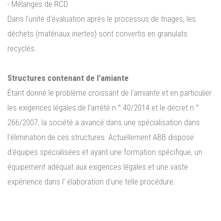
- Mélanges de RCD
Dans l'unité d'évaluation après le processus de triages, les
déchets (matériaux inertes) sont convertis en granulats
recyclés.
Structures contenant de l'amiante
Étant donné le problème croissant de l'amiante et en particulier
les exigences légales de l’arrêté n ° 40/2014 et le décret n °
266/2007, la société a avancé dans une spécialisation dans
l'élimination de ces structures. Actuellement ABB dispose
d'équipes spécialisées et ayant une formation spécifique, un
équipement adéquat aux exigences légales et une vaste
expérience dans l’ élaboration d'une telle procédure.