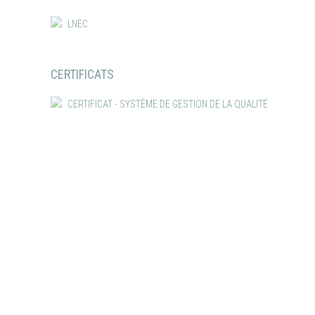
LNEC
CERTIFICATS
CERTIFICAT - SYSTÈME DE GESTION DE LA QUALITÉ