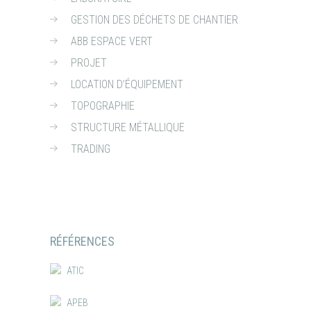
GESTION DES DÉCHETS DE CHANTIER
ABB ESPACE VERT
PROJET
LOCATION D’ÉQUIPEMENT
TOPOGRAPHIE
STRUCTURE MÉTALLIQUE
TRADING
RÉFÉRENCES
ATIC
APEB