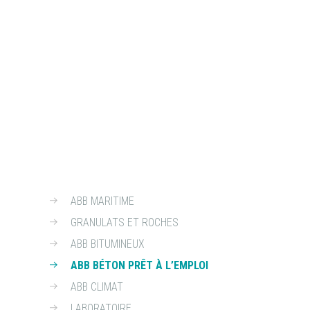
ABB MARITIME
GRANULATS ET ROCHES
ABB BITUMINEUX
ABB BÉTON PRÊT À L’EMPLOI
ABB CLIMAT
LABORATOIRE