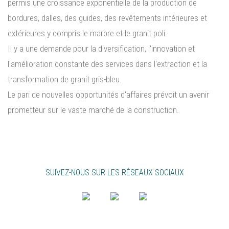
permis une croissance exponentielle de la production de
bordures, dalles, des guides, des revêtements intérieures et
extérieures y compris le marbre et le granit poli.
Il y a une demande pour la diversification, l'innovation et
l'amélioration constante des services dans l'extraction et la
transformation de granit gris-bleu.
Le pari de nouvelles opportunités d'affaires prévoit un avenir
prometteur sur le vaste marché de la construction.
SUIVEZ-NOUS SUR LES RÉSEAUX SOCIAUX
PT
EN
FR