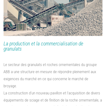
CONTACT
La production et la commercialisation de
granulats
Le secteur des granulats et roches ornementales du groupe
ABB a une structure en mesure de répondre pleinement aux
exigences du marché en ce qui concerne le marché de
broyage.
La construction d'un nouveau pavillon et l'acquisition de divers
équipements de sciage et de finition de la roche ornementale, a