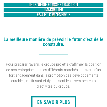
INGENIERIE ET CONSTRUCTION
IMMOBILIER
EAU ET DE L'ENERGIE
La meilleure manière de prévoir le futur c’est de le
construire.
Pour préparer l’avenir, le groupe projette d’affirmer la position
de nos entreprises sur les différents marchés, a travers d’un
fort engagement dans la promotion des développements
durables, maitrisant et dynamisant les divers secteurs
d’activités du groupe.
EN SAVOIR PLUS