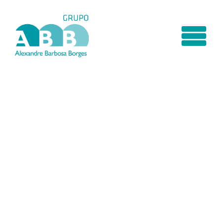
CAPACITÉ TECHNIQUE